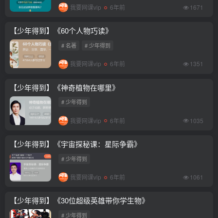
我要网课vip
6年前
1671
【少年得到】《60个人物巧读》
# 名著
# 少年得到
我要网课vip
6年前
1351
【少年得到】《神奇植物在哪里》
# 少年得到
我要网课vip
6年前
1035
【少年得到】《宇宙探秘课：星际争霸》
# 少年得到
我要网课vip
6年前
1061
【少年得到】《30位超级英雄带你学生物》
# 少年得到