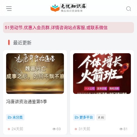
51劳动节,优惠入会员群,详情咨询站点客服,或联系微信
51劳动节,优惠入会员群,详情咨询站点客服,或联系微信
51劳动节,优惠入会员群,详情咨询站点客服,或联系微信
最近更新
冯唐讲资治通鉴第5季
未分类
更多平台
# AI
24天前
69
31天前
81