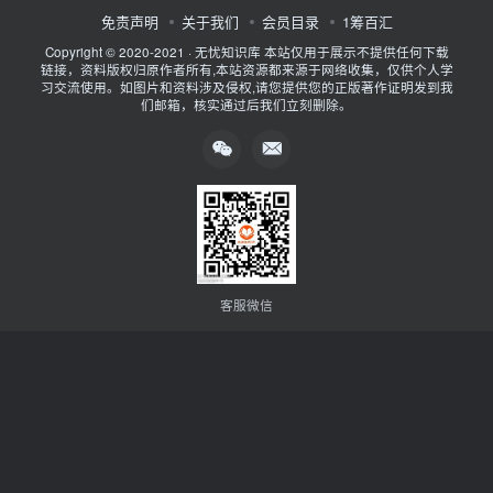
免责声明
关于我们
会员目录
1筹百汇
Copyright © 2020-2021 ·
无忧知识库
本站仅用于展示不提供任何下载
链接，资料版权归原作者所有,本站资源都来源于网络收集，仅供个人学
习交流使用。如图片和资料涉及侵权,请您提供您的正版著作证明发到我
们邮箱，核实通过后我们立刻删除。
客服微信