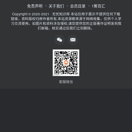
免责声明
关于我们
会员目录
1筹百汇
Copyright © 2020-2021 ·
无忧知识库
本站仅用于展示不提供任何下载
链接，资料版权归原作者所有,本站资源都来源于网络收集，仅供个人学
习交流使用。如图片和资料涉及侵权,请您提供您的正版著作证明发到我
们邮箱，核实通过后我们立刻删除。
客服微信