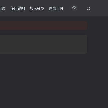
目录
使用说明
加入会员
网盘工具