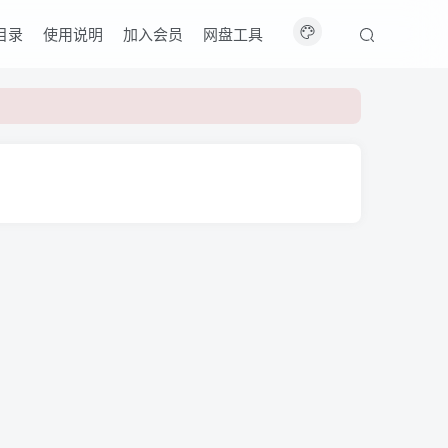
目录
使用说明
加入会员
网盘工具