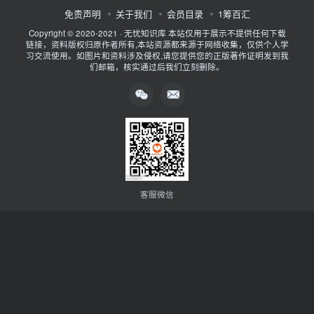
免责声明
关于我们
会员目录
1筹百汇
Copyright © 2020-2021 ·
无忧知识库
本站仅用于展示不提供任何下载
链接，资料版权归原作者所有,本站资源都来源于网络收集，仅供个人学
习交流使用。如图片和资料涉及侵权,请您提供您的正版著作证明发到我
们邮箱，核实通过后我们立刻删除。
客服微信