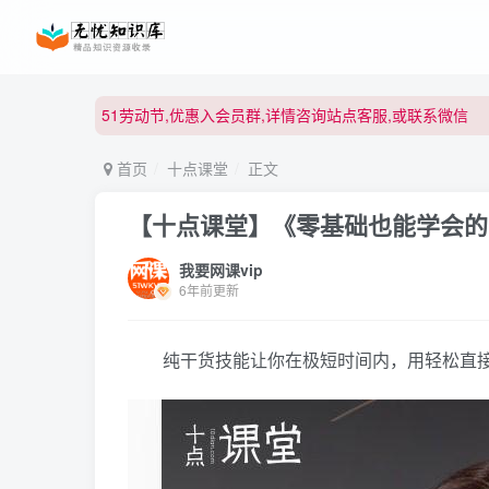
51劳动节,优惠入会员群,详情咨询站点客服,或联系微信
51劳动节,优惠入会员群,详情咨询站点客服,或联系微信
51劳动节,优惠入会员群,详情咨询站点客服,或联系微信
首页
十点课堂
正文
【十点课堂】《零基础也能学会的
我要网课vip
6年前更新
纯干货技能让你在极短时间内，用轻松直接的