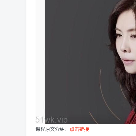
课程原文介绍：
点击链接