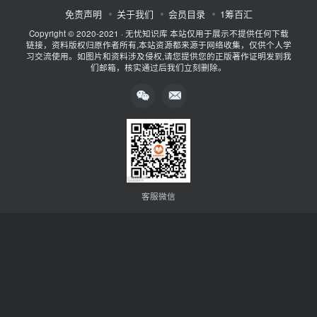
免责声明
关于我们
会员目录
1筹百汇
Copyright © 2020-2021 ·
无忧知识库
本站仅用于展示不提供任何下载
链接，资料版权归原作者所有,本站资源都来源于网络收集，仅供个人学
习交流使用。如图片和资料涉及侵权,请您提供您的正版著作证明发到我
们邮箱，核实通过后我们立刻删除。
客服微信