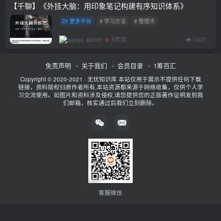
【千聊】《外挂大脑：用印象笔记构建有序知识体系》
更多平台
# 学习方法
# 整理术
admin
5年前
1001
免责声明
关于我们
会员目录
1筹百汇
Copyright © 2020-2021 ·
无忧知识库
本站仅用于展示不提供任何下载
链接，资料版权归原作者所有,本站资源都来源于网络收集，仅供个人学
习交流使用。如图片和资料涉及侵权,请您提供您的正版著作证明发到我
们邮箱，核实通过后我们立刻删除。
客服微信