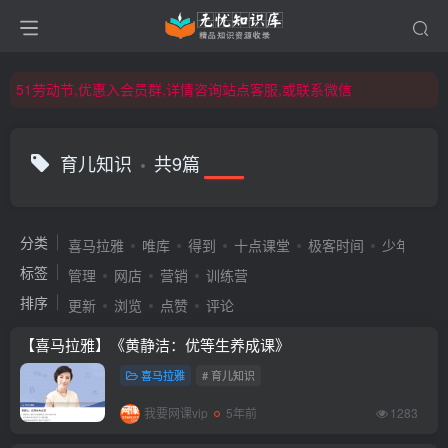
51劳动节,优惠入会员群,详情咨询站点客服,或联系微信
51劳动节,优惠入会员群,详情咨询站点客服,或联系微信
51劳动节,优惠入会员群,详情咨询站点客服,或联系微信
育儿知识
共9篇
分类
喜马拉雅
唯库
得到
十点课堂
极客时间
少年得到
标签
管理
网店
营销
训练营
排序
更新
浏览
点赞
评论
【喜马拉雅】《黄静洁：优等生养成课》
喜马拉雅
# 育儿知识
我要网课vip
5年前
1283