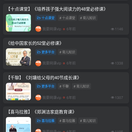
【十点课堂】《培养孩子强大阅读力的48堂必修课》
十点课堂
# 十点课堂
# 育儿知识
我要网课vip
6年前
1146
《给中国家长的52堂必修课》
更多平台
# 育儿知识
我要网课vip
6年前
1338
【千聊】《刘墉给父母的40节成长课》
更多平台
# 千聊
# 育儿知识
我要网课vip
6年前
1307
【喜马拉雅】《郑渊洁家庭教育课》
喜马拉雅
# 喜马拉雅
# 育儿知识
我要网课vip
6年前
1195