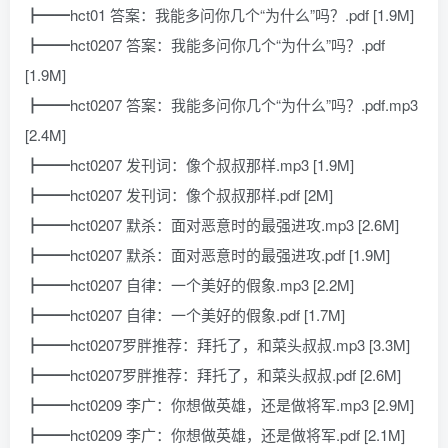
┣━━hct01 答案：我能多问你几个“为什么”吗？.pdf [1.9M]
┣━━hct0207 答案：我能多问你几个“为什么”吗？.pdf
[1.9M]
┣━━hct0207 答案：我能多问你几个“为什么”吗？.pdf.mp3
[2.4M]
┣━━hct0207 发刊词：像个叔叔那样.mp3 [1.9M]
┣━━hct0207 发刊词：像个叔叔那样.pdf [2M]
┣━━hct0207 默杀：面对恶意时的最强进攻.mp3 [2.6M]
┣━━hct0207 默杀：面对恶意时的最强进攻.pdf [1.9M]
┣━━hct0207 自律：一个美好的假象.mp3 [2.2M]
┣━━hct0207 自律：一个美好的假象.pdf [1.7M]
┣━━hct0207罗胖推荐：拜托了，和菜头叔叔.mp3 [3.3M]
┣━━hct0207罗胖推荐：拜托了，和菜头叔叔.pdf [2.6M]
┣━━hct0209 李广：你想做英雄，还是做将军.mp3 [2.9M]
┣━━hct0209 李广：你想做英雄，还是做将军.pdf [2.1M]