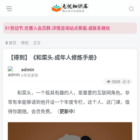
51劳动节,优惠入会员群,详情咨询站点客服,或联系微信
51劳动节,优惠入会员群,详情咨询站点客服,或联系微信
51劳动节,优惠入会员群,详情咨询站点客服,或联系微信
首页
得到
正文
【得到】《和菜头·成年人修炼手册》
admin
5年前更新
3526
0
和菜头，一个极其有趣的人，是重要的互联网角色。非
常有幸能够请到他开设一个年度专栏，这个人、这门课，值
得你跟随。会员免费。（
更新中
）