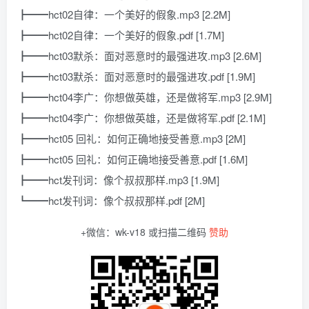
┣━━hct02自律：一个美好的假象.mp3 [2.2M]
┣━━hct02自律：一个美好的假象.pdf [1.7M]
┣━━hct03默杀：面对恶意时的最强进攻.mp3 [2.6M]
┣━━hct03默杀：面对恶意时的最强进攻.pdf [1.9M]
┣━━hct04李广：你想做英雄，还是做将军.mp3 [2.9M]
┣━━hct04李广：你想做英雄，还是做将军.pdf [2.1M]
┣━━hct05 回礼：如何正确地接受善意.mp3 [2M]
┣━━hct05 回礼：如何正确地接受善意.pdf [1.6M]
┣━━hct发刊词：像个叔叔那样.mp3 [1.9M]
┗━━hct发刊词：像个叔叔那样.pdf [2M]
+微信：wk-v18 或扫描二维码
赞助