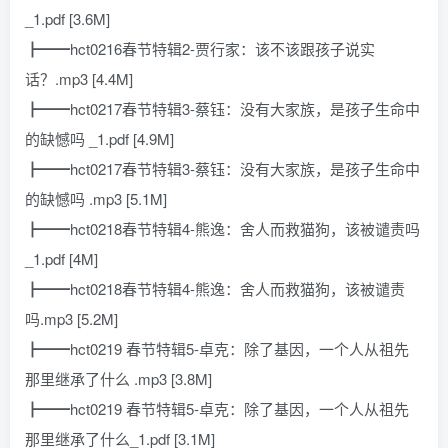
_1.pdf [3.6M]
┣━━hct0216春节特辑2-贾行家：该不该跟孩子说实
话？.mp3 [4.4M]
┣━━hct0217春节特辑3-蔡钰：没有大家族，是孩子生命中
的缺憾吗 _1.pdf [4.9M]
┣━━hct0217春节特辑3-蔡钰：没有大家族，是孩子生命中
的缺憾吗 .mp3 [5.1M]
┣━━hct0218春节特辑4-熊逸：舍人而救猫狗，该被谴责吗
_1.pdf [4M]
┣━━hct0218春节特辑4-熊逸：舍人而救猫狗，该被谴责
吗.mp3 [5.2M]
┣━━hct0219 春节特辑5-卓克：除了基因，一个人从祖先
那里继承了什么 .mp3 [3.8M]
┣━━hct0219 春节特辑5-卓克：除了基因，一个人从祖先
那里继承了什么_1.pdf [3.1M]