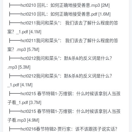
┣━━hct0210 回礼：如何正确地接受善意.mp3 [2M]
┣━━hct0210 回礼：如何正确地接受善意.pdf [1.6M]
┣━━hct0211我问和菜头”： 我们该去了解什么程度的答
案？_1.pdf [4.1M]
┣━━hct0211我问和菜头”： 我们该去了解什么程度的答
案？.mp3 [5.7M]
┣━━hct0212我问和菜头”：默&杀&的反义词是什么？
.mp3 [5.3M]
┣━━hct0212我问和菜头”：默&杀&的反义词是什么？
_1.pdf [4.1M]
┣━━hct0215 春节特辑1-万维钢：什么时候该拿别人当孩
子看_1.pdf [3.7M]
┣━━hct0215 春节特辑1-万维钢：什么时候该拿别人当孩
子看.mp3 [4.9M]
┣━━hct0216春节特辑2-贾行家：该不该跟孩子说实话？