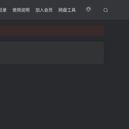
目录
使用说明
加入会员
网盘工具