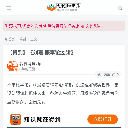
51劳动节,优惠入会员群,详情咨询站点客服,或联系微信
51劳动节,优惠入会员群,详情咨询站点客服,或联系微信
51劳动节,优惠入会员群,详情咨询站点客服,或联系微信
首页
得到
正文
【得到】《刘嘉·概率论22讲》
我要网课vip
6年前更新
1269
0
不学概率论，就没法看懂前沿科技，没法理解现实世界，更
没法预知和抓住未来。各种人生难题，用概率论的视角为你
重新拆解。会员免费