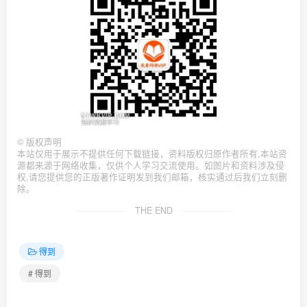
©
版权声明
本站仅用于展示不提供任何下载链接，资料版权归原作者所有,本站资
源都来源于网络收集，仅供个人学习交流使用。如图片和资料涉及侵
权,请您提供您的正版著作证明发到我们邮箱，核实通过后我们立刻删
除。
THE END
得到
# 得到