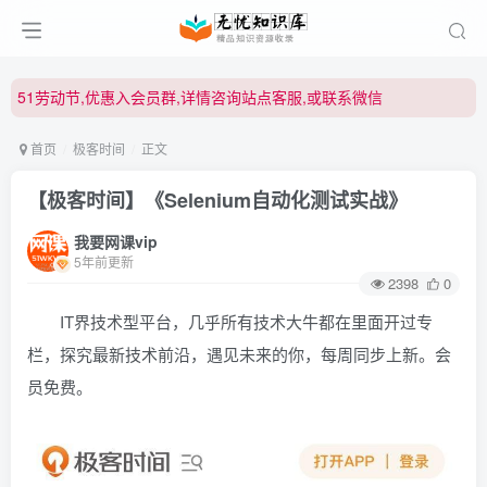
51劳动节,优惠入会员群,详情咨询站点客服,或联系微信
51劳动节,优惠入会员群,详情咨询站点客服,或联系微信
51劳动节,优惠入会员群,详情咨询站点客服,或联系微信
首页
极客时间
正文
【极客时间】《Selenium自动化测试实战》
我要网课vip
5年前更新
2398
0
IT界技术型平台，几乎所有技术大牛都在里面开过专
栏，探究最新技术前沿，遇见未来的你，每周同步上新。会
员免费。