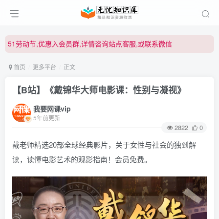
51劳动节,优惠入会员群,详情咨询站点客服,或联系微信
51劳动节,优惠入会员群,详情咨询站点客服,或联系微信
51劳动节,优惠入会员群,详情咨询站点客服,或联系微信
首页
更多平台
正文
【B站】《戴锦华大师电影课：性别与凝视》
我要网课vip
5年前更新
2822
0
戴老师精选20部全球经典影片，关于女性与社会的独到解
读，读懂电影艺术的观影指南！会员免费。