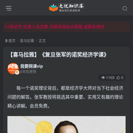
51劳动节,优惠入会员群,详情咨询站点客服,或联系微信
51劳动节,优惠入会员群,详情咨询站点客服,或联系微信
51劳动节,优惠入会员群,详情咨询站点客服,或联系微信
首页
喜马拉雅
正文
【喜马拉雅】《复旦张军的诺奖经济学课》
我要网课vip
6年前更新
1103
0
每一个诺奖理论背后，都是经济学大师对当下社会经济
问题的解答。张军教授将挑选其中重要、实用又有趣的理论
精心讲解。会员免费。