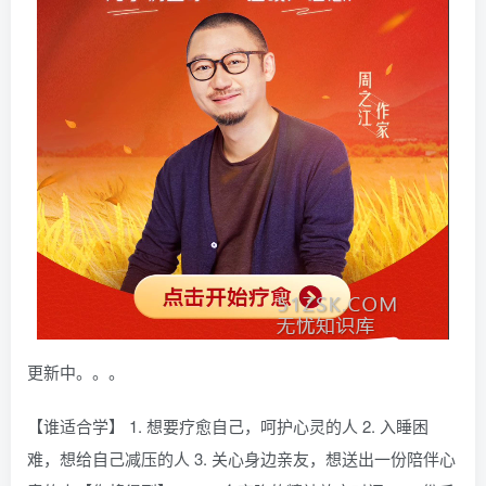
更新中。。。
【谁适合学】 1. 想要疗愈自己，呵护心灵的人 2. 入睡困
难，想给自己减压的人 3. 关心身边亲友，想送出一份陪伴心