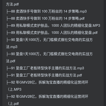
方法.pdf
├─88 卖酒快手号做到 100 万粉丝的 14 步策略.mp3
├─88 卖酒快手号做到 100 万粉丝的 14 步策略.pdf
├─89 用私聊模式卖护肤品，1000 人团队的精细化复盘.MP3
├─89 用私聊模式卖护肤品，1000 人团队的精细化复盘.pdf
├─90 复盘1天1000万，无门槛模式做社交电商的实战方
法.mp3
├─90 复盘1天1000万，无门槛模式做社交电商的实战方
法.pdf
├─91 复盘工厂老板转型快手主播的实战方法.mp3
├─91 复盘工厂老板转型快手主播的实战方法.pdf
├─92 年GMV28亿，拆解淘宝直播的精细化运营闭环
（上.MP3
├─92 年GMV28亿，拆解淘宝直播的精细化运营闭环
（上.pdf