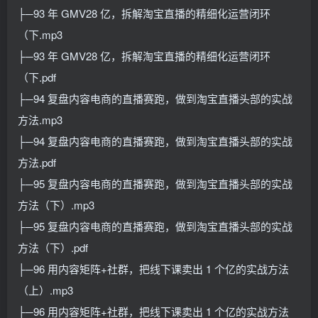
├─93 年 GMV28 亿，拆解淘宝直播的精细化运营闭环
（下.mp3
├─93 年 GMV28 亿，拆解淘宝直播的精细化运营闭环
（下.pdf
├─94 复盘内容电商的直播赛跑，做到淘宝直播头部的实战
方法.mp3
├─94 复盘内容电商的直播赛跑，做到淘宝直播头部的实战
方法.pdf
├─95 复盘内容电商的直播赛跑，做到淘宝直播头部的实战
方法（下）.mp3
├─95 复盘内容电商的直播赛跑，做到淘宝直播头部的实战
方法（下）.pdf
├─96 用内容矩阵+社群，把线下课卖出 1 个亿的实战方法
（上）.mp3
├─96 用内容矩阵+社群，把线下课卖出 1 个亿的实战方法