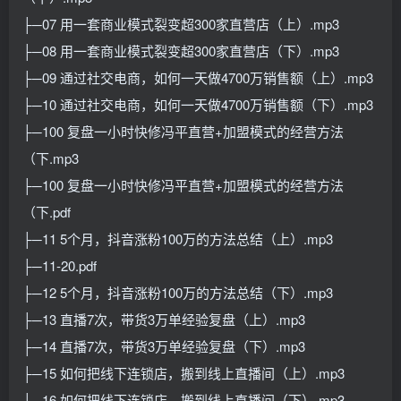
├─07 用一套商业模式裂变超300家直营店（上）.mp3
├─08 用一套商业模式裂变超300家直营店（下）.mp3
├─09 通过社交电商，如何一天做4700万销售额（上）.mp3
├─10 通过社交电商，如何一天做4700万销售额（下）.mp3
├─100 复盘一小时快修冯平直营+加盟模式的经营方法
（下.mp3
├─100 复盘一小时快修冯平直营+加盟模式的经营方法
（下.pdf
├─11 5个月，抖音涨粉100万的方法总结（上）.mp3
├─11-20.pdf
├─12 5个月，抖音涨粉100万的方法总结（下）.mp3
├─13 直播7次，带货3万单经验复盘（上）.mp3
├─14 直播7次，带货3万单经验复盘（下）.mp3
├─15 如何把线下连锁店，搬到线上直播间（上）.mp3
├─16 如何把线下连锁店，搬到线上直播间（下）.mp3