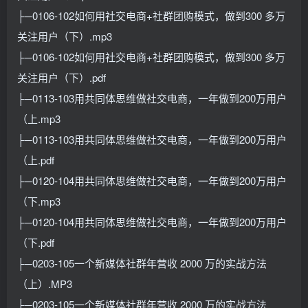
├─0106-102如何用社交电商+社群团购模式，做到300 多万
关注用户（下）.mp3
├─0106-102如何用社交电商+社群团购模式，做到300 多万
关注用户（下）.pdf
├─0113-103用共同体思维做社交电商，一年做到200万用户
（上.mp3
├─0113-103用共同体思维做社交电商，一年做到200万用户
（上.pdf
├─0120-104用共同体思维做社交电商，一年做到200万用户
（下.mp3
├─0120-104用共同体思维做社交电商，一年做到200万用户
（下.pdf
├─0203-105一个新媒体社群年营收 2000 万的实战方法
（上）.MP3
├─0203-105一个新媒体社群年营收 2000 万的实战方法