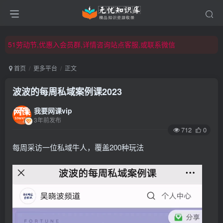
51劳动节,优惠入会员群,详情咨询站点客服,或联系微信
51劳动节,优惠入会员群,详情咨询站点客服,或联系微信
51劳动节,优惠入会员群,详情咨询站点客服,或联系微信
首页
更多平台
正文
波波的每周私域案例课2023
我要网课vip
3年前发布
712
0
每周采访一位私域牛人，覆盖200种玩法