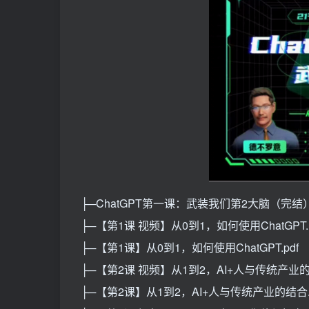
├─ChatGPT第一课：武装我们第2大脑（完结
├─【第1课 视频】从0到1，如何使用ChatGPT.
├─【第1课】从0到1，如何使用ChatGPT.pdf
├─【第2课 视频】从1到2，AI+人与传统产业的
├─【第2课】从1到2，AI+人与传统产业的结合.p