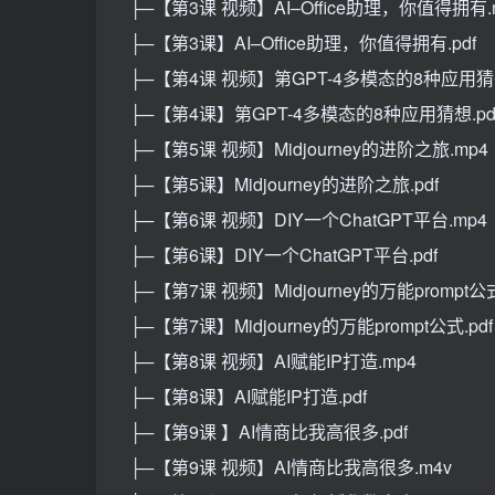
├─【第3课 视频】AI–Office助理，你值得拥有.
├─【第3课】AI–Office助理，你值得拥有.pdf
├─【第4课 视频】第GPT-4多模态的8种应用猜想
├─【第4课】第GPT-4多模态的8种应用猜想.pd
├─【第5课 视频】Midjourney的进阶之旅.mp4
├─【第5课】Midjourney的进阶之旅.pdf
├─【第6课 视频】DIY一个ChatGPT平台.mp4
├─【第6课】DIY一个ChatGPT平台.pdf
├─【第7课 视频】Midjourney的万能prompt公
├─【第7课】Midjourney的万能prompt公式.pdf
├─【第8课 视频】AI赋能IP打造.mp4
├─【第8课】AI赋能IP打造.pdf
├─【第9课 】AI情商比我高很多.pdf
├─【第9课 视频】AI情商比我高很多.m4v