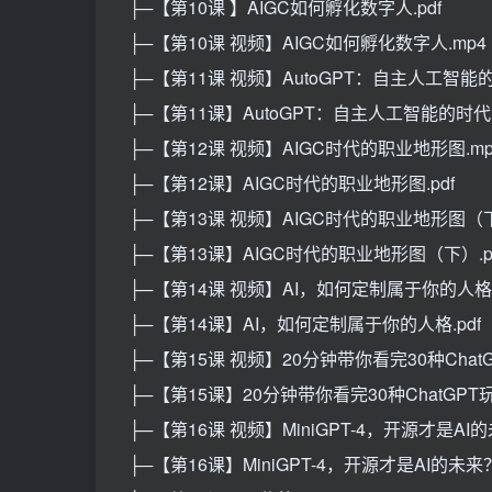
├─【第10课 】AIGC如何孵化数字人.pdf
├─【第10课 视频】AIGC如何孵化数字人.mp4
├─【第11课 视频】AutoGPT：自主人工智能
├─【第11课】AutoGPT：自主人工智能的时代到
├─【第12课 视频】AIGC时代的职业地形图.mp
├─【第12课】AIGC时代的职业地形图.pdf
├─【第13课 视频】AIGC时代的职业地形图（下
├─【第13课】AIGC时代的职业地形图（下）.p
├─【第14课 视频】AI，如何定制属于你的人格.
├─【第14课】AI，如何定制属于你的人格.pdf
├─【第15课 视频】20分钟带你看完30种ChatG
├─【第15课】20分钟带你看完30种ChatGPT玩法
├─【第16课 视频】MiniGPT-4，开源才是AI的
├─【第16课】MiniGPT-4，开源才是AI的未来？.