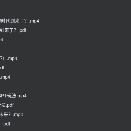
的时代到来了？.mp4
来了？.pdf
4
）.mp4
df
mp4
PT玩法.mp4
.pdf
未来？.mp4
pdf