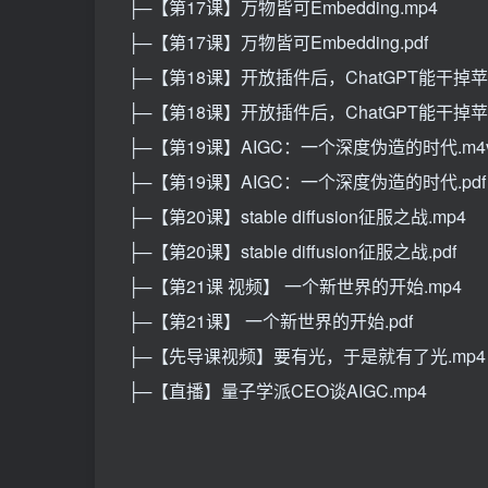
├─【第17课】万物皆可Embedding.mp4
├─【第17课】万物皆可Embedding.pdf
├─【第18课】开放插件后，ChatGPT能干掉苹
├─【第18课】开放插件后，ChatGPT能干掉苹果
├─【第19课】AIGC：一个深度伪造的时代.m4
├─【第19课】AIGC：一个深度伪造的时代.pdf
├─【第20课】stable diffusion征服之战.mp4
├─【第20课】stable diffusion征服之战.pdf
├─【第21课 视频】 一个新世界的开始.mp4
├─【第21课】 一个新世界的开始.pdf
├─【先导课视频】要有光，于是就有了光.mp4
├─【直播】量子学派CEO谈AIGC.mp4