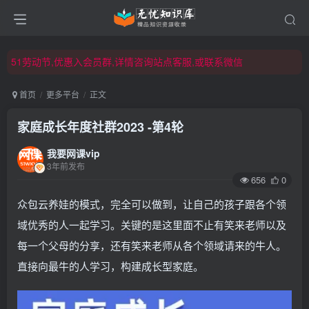
51劳动节,优惠入会员群,详情咨询站点客服,或联系微信
51劳动节,优惠入会员群,详情咨询站点客服,或联系微信
51劳动节,优惠入会员群,详情咨询站点客服,或联系微信
首页
更多平台
正文
家庭成长年度社群2023 -第4轮
我要网课vip
3年前发布
656
0
众包云养娃的模式，完全可以做到，让自己的孩子跟各个领
域优秀的人一起学习。关键的是这里面不止有笑来老师以及
每一个父母的分享，还有笑来老师从各个领域请来的牛人。
直接向最牛的人学习，构建成长型家庭。