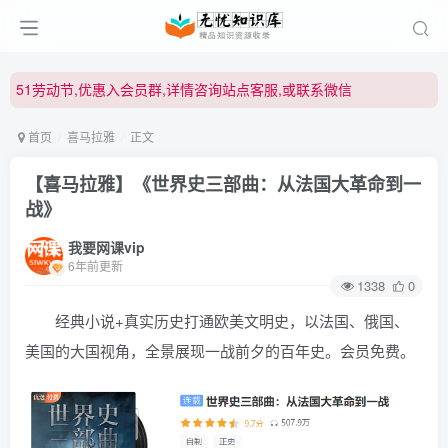
51劳动节,优惠入会员群,详情咨询站点客服,或联系微信
51劳动节,优惠入会员群,详情咨询站点客服,或联系微信
51劳动节,优惠入会员群,详情咨询站点客服,或联系微信
首页
喜马拉雅
正文
【喜马拉雅】《世界史三部曲：从法国大革命到一
战》
我要网课vip
6年前更新
1338
0
经典小说+真实历史打通欧美文明史，以法国、俄国、
美国的大国视角，全景展现一战前夕的百年史。会员免费。