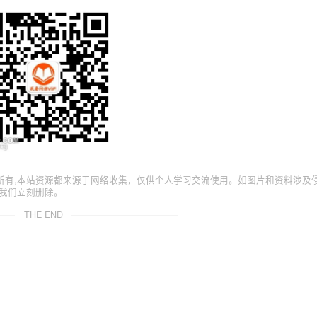
所有,本站资源都来源于网络收集，仅供个人学习交流使用。如图片和资料涉及
我们立刻删除。
THE END