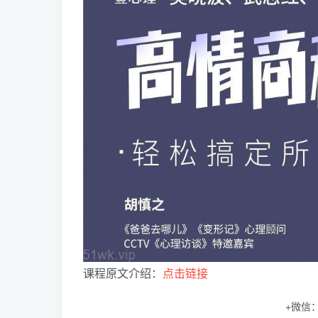
课程原文介绍：
点击链接
+微信：