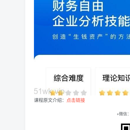
课程原文介绍：
点击链接
+微信：