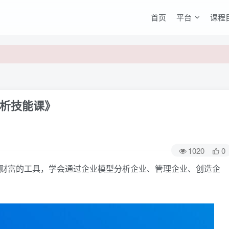
首页
平台
课程
析技能课》
1020
0
财富的工具，学会通过企业模型分析企业、管理企业、创造企