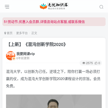
51劳动节,优惠入会员群,详情咨询站点客服,或联系微信
51劳动节,优惠入会员群,详情咨询站点客服,或联系微信
51劳动节,优惠入会员群,详情咨询站点客服,或联系微信
首页
更多平台
正文
【上新】《混沌创新学院2020》
我要网课vip
6年前更新
2575
0
混沌大学，以创新为己任。逆境之下，陪你打赢一场必须打
赢的仗，成为混沌大学创新学院2020课程设计的宗旨。会员
免费。