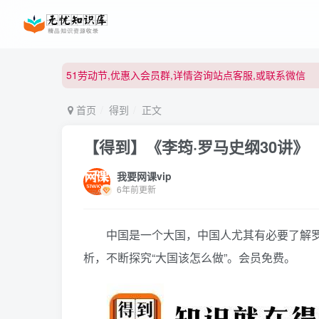
51劳动节,优惠入会员群,详情咨询站点客服,或联系微信
51劳动节,优惠入会员群,详情咨询站点客服,或联系微信
51劳动节,优惠入会员群,详情咨询站点客服,或联系微信
首页
得到
正文
【得到】《李筠·罗马史纲30讲》
我要网课vip
6年前更新
中国是一个大国，中国人尤其有必要了解罗
析，不断探究“大国该怎么做”。会员免费。