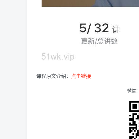
课程原文介绍：
点击链接
+微信：