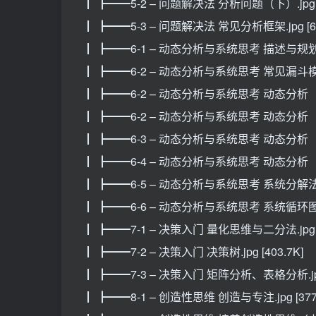
┃ ┣━━5-2 – 问题解决法 分析问题（下）.jpg [5
┃ ┣━━5-3 – 问题解决法 常见分析框架.jpg [61
┃ ┣━━6-1 – 动态分析与系统思考 描述与规划.jpg
┃ ┣━━6-2 – 动态分析与系统思考 常见漏斗模型.jp
┃ ┣━━6-2 – 动态分析与系统思考 动态分析（上）.
┃ ┣━━6-2 – 动态分析与系统思考 动态分析（上）
┃ ┣━━6-3 – 动态分析与系统思考 动态分析（中）B
┃ ┣━━6-4 – 动态分析与系统思考 动态分析（下）
┃ ┣━━6-5 – 动态分析与系统思考 系统分解法.jpg
┃ ┣━━6-6 – 动态分析与系统思考 系统循环图.jp
┃ ┣━━7-1 – 决策入门 量化思维与二分法.jpg [4
┃ ┣━━7-2 – 决策入门 决策树.jpg [403.7K]
┃ ┣━━7-3 – 决策入门 矩阵分析、表格分析.jpg 
┃ ┣━━8-1 – 创造性思维 创造与专注.jpg [377.