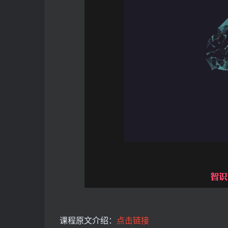
课程原文介绍：
点击链接