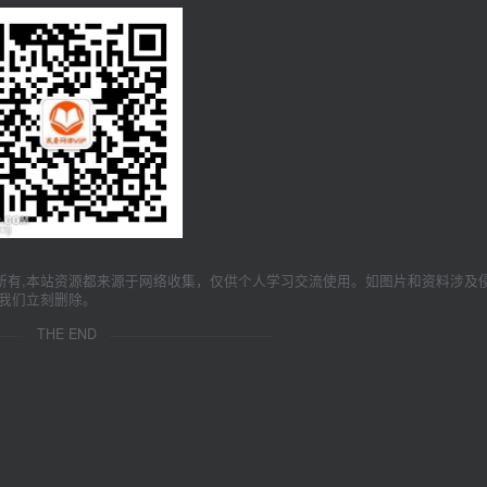
所有,本站资源都来源于网络收集，仅供个人学习交流使用。如图片和资料涉及
我们立刻删除。
THE END