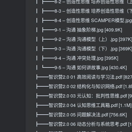
┃ ┣━━8-2 – 创造性思维 培养创造性思维（上）.jp
┃ ┣━━8-3 – 创造性思维 培养创造性思维（下）.jp
┃ ┣━━8-4 – 创造性思维 SCAMPER模型.jpg [
┃ ┣━━9-1 – 沟通 抽象阶梯.jpg [409.9K]
┃ ┣━━9-2 – 沟通 沟通模型（上）.jpg [397K
┃ ┣━━9-3 – 沟通 沟通模型（下）.jpg [369K
┃ ┣━━9-4 – 沟通 冲突处理.jpg [395K]
┃ ┗━━9-5 – 沟通 如何讲故事.jpg [430.4K]
┣━━智识营2.0 01 高效阅读与学习法.pdf [827.
┣━━智识营2.0 02 结构化与知识网络.pdf [1.8
┣━━智识营2.0 03 元认知：批判性思维.pdf [92
┣━━智识营2.0 04 认知思维工具箱.pdf [1.1M]
┣━━智识营2.0 05 问题解决法.pdf [756.6K]
┣━━智识营2.0 06 动态分析与系统思考.pdf [1.