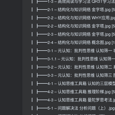
┃ ┣━━1-3 – 高效阅读与学习法 QR3T学习法.jpg
┃ ┣━━2-1 – 结构化与知识网络 金字塔.jpg [57
┃ ┣━━2-2 – 结构化与知识网络 WHY应用.jpg 
┃ ┣━━2-2 – 结构化与知识网络 金字塔.jpg [56
┃ ┣━━2-3 – 结构化与知识网络 金字塔.jpg [54
┃ ┣━━2-4 – 结构化与知识网络 概念图.jpg [1.
┃ ┣━━3-1 – 元认知：批判性思维 认知筛一 事实×
┃ ┣━━3-1.1 – 元认知：批判性思维 认知筛一 事
┃ ┣━━3-2 – 元认知：批判性思维 认知筛二 易混淆
┃ ┣━━3-3 – 元认知：批判性思维 认知筛三 图尔敏
┃ ┣━━4-1 – 认知思维工具箱 认知的三层模型.jp
┃ ┣━━4-2 – 认知思维工具箱 推理阶梯.jpg [53
┃ ┣━━4-3 – 认知思维工具箱 曼陀罗思考法.jpg 
┃ ┣━━5-1 – 问题解决法 分析问题（上）.jpg [4