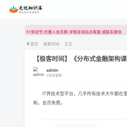
51劳动节,优惠入会员群,详情咨询站点客服,或联系微信
51劳动节,优惠入会员群,详情咨询站点客服,或联系微信
51劳动节,优惠入会员群,详情咨询站点客服,或联系微信
首页
极客时间
正文
【极客时间】《分布式金融架构课
admin
5年前更新
IT界技术型平台，几乎所有技术大牛都在里
新。会员免费。