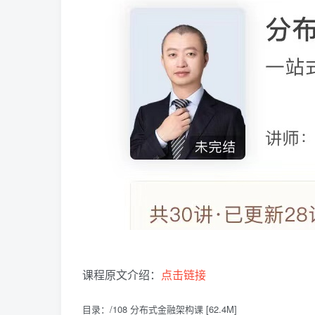
课程原文介绍：
点击链接
目录：/108 分布式金融架构课 [62.4M]