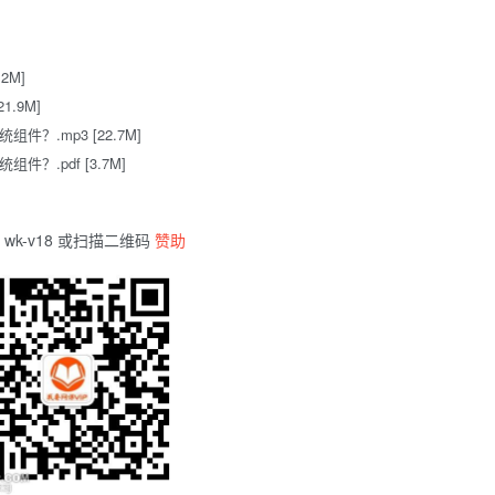
2M]
.9M]
.mp3 [22.7M]
.pdf [3.7M]
wk-v18 或扫描二维码
赞助