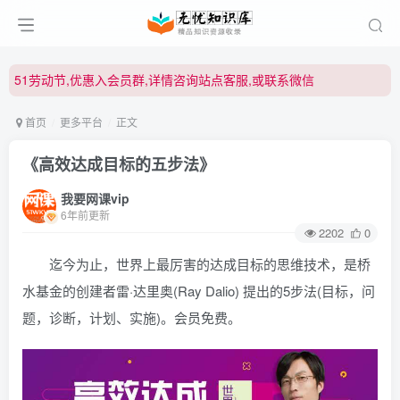
51劳动节,优惠入会员群,详情咨询站点客服,或联系微信
51劳动节,优惠入会员群,详情咨询站点客服,或联系微信
51劳动节,优惠入会员群,详情咨询站点客服,或联系微信
首页
更多平台
正文
《高效达成目标的五步法》
我要网课vip
6年前更新
2202
0
迄今为止，世界上最厉害的达成目标的思维技术，是桥
水基金的创建者雷·达里奥(Ray Dalio) 提出的5步法(目标，问
题，诊断，计划、实施)。会员免费。