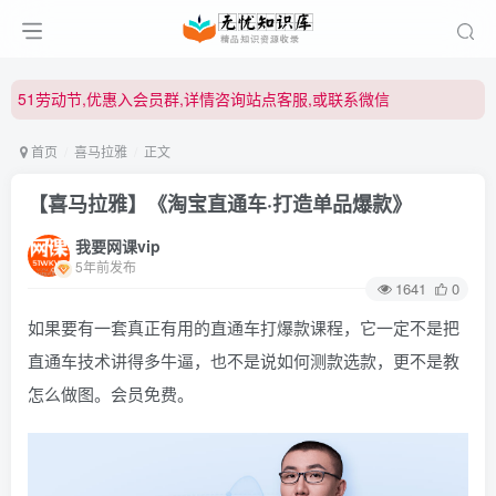
51劳动节,优惠入会员群,详情咨询站点客服,或联系微信
51劳动节,优惠入会员群,详情咨询站点客服,或联系微信
51劳动节,优惠入会员群,详情咨询站点客服,或联系微信
首页
喜马拉雅
正文
【喜马拉雅】《淘宝直通车·打造单品爆款》
我要网课vip
5年前发布
1641
0
如果要有一套真正有用的直通车打爆款课程，它一定不是把
直通车技术讲得多牛逼，也不是说如何测款选款，更不是教
怎么做图。会员免费。