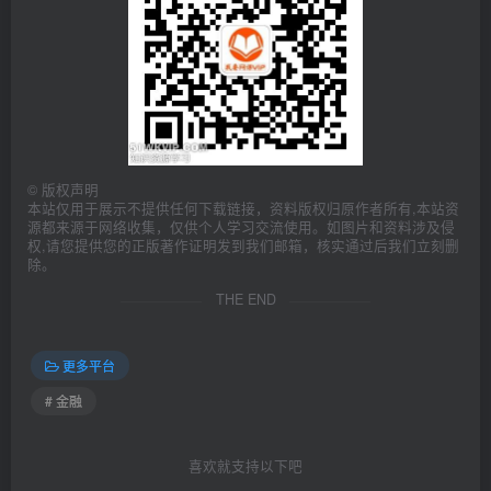
©
版权声明
本站仅用于展示不提供任何下载链接，资料版权归原作者所有,本站资
源都来源于网络收集，仅供个人学习交流使用。如图片和资料涉及侵
权,请您提供您的正版著作证明发到我们邮箱，核实通过后我们立刻删
除。
THE END
更多平台
# 金融
喜欢就支持以下吧