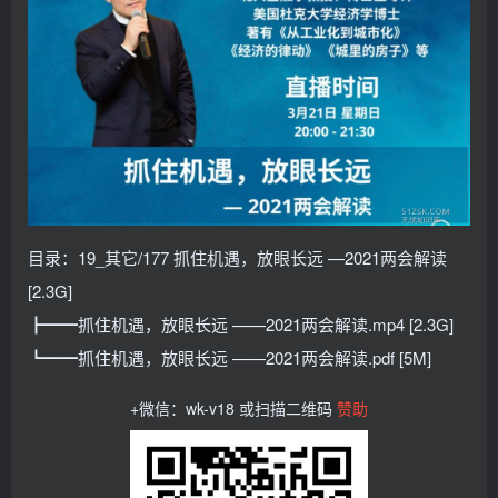
目录：19_其它/177 抓住机遇，放眼长远 —2021两会解读
[2.3G]
┣━━抓住机遇，放眼长远 ——2021两会解读.mp4 [2.3G]
┗━━抓住机遇，放眼长远 ——2021两会解读.pdf [5M]
+微信：wk-v18 或扫描二维码
赞助