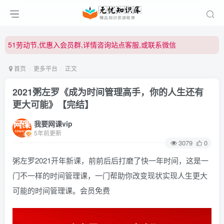
51劳动节,优惠入会员群,详情咨询站点客服,或联系微信
51劳动节,优惠入会员群,详情咨询站点客服,或联系微信
51劳动节,优惠入会员群,详情咨询站点客服,或联系微信
首页
更多平台
正文
2021粥左罗《成为时间管理高手，你的人生还有
更大可能》【完结】
我要网课vip
5年前更新
3079
0
粥左罗2021开年新课，前前后后打磨了快一年时间，这是一
门不一样的时间管理课，一门帮助你改变现状实现人生更大
可能的时间管理课。会员免费