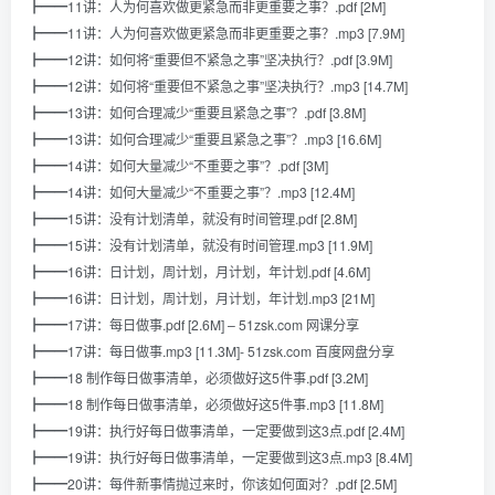
┣━━11讲：人为何喜欢做更紧急而非更重要之事？.pdf [2M]
┣━━11讲：人为何喜欢做更紧急而非更重要之事？.mp3 [7.9M]
┣━━12讲：如何将“重要但不紧急之事”坚决执行？.pdf [3.9M]
┣━━12讲：如何将“重要但不紧急之事”坚决执行？.mp3 [14.7M]
┣━━13讲：如何合理减少“重要且紧急之事”？.pdf [3.8M]
┣━━13讲：如何合理减少“重要且紧急之事”？.mp3 [16.6M]
┣━━14讲：如何大量减少“不重要之事”？.pdf [3M]
┣━━14讲：如何大量减少“不重要之事”？.mp3 [12.4M]
┣━━15讲：没有计划清单，就没有时间管理.pdf [2.8M]
┣━━15讲：没有计划清单，就没有时间管理.mp3 [11.9M]
┣━━16讲：日计划，周计划，月计划，年计划.pdf [4.6M]
┣━━16讲：日计划，周计划，月计划，年计划.mp3 [21M]
┣━━17讲：每日做事.pdf [2.6M] – 51zsk.com 网课分享
┣━━17讲：每日做事.mp3 [11.3M]- 51zsk.com 百度网盘分享
┣━━18 制作每日做事清单，必须做好这5件事.pdf [3.2M]
┣━━18 制作每日做事清单，必须做好这5件事.mp3 [11.8M]
┣━━19讲：执行好每日做事清单，一定要做到这3点.pdf [2.4M]
┣━━19讲：执行好每日做事清单，一定要做到这3点.mp3 [8.4M]
┣━━20讲：每件新事情抛过来时，你该如何面对？.pdf [2.5M]