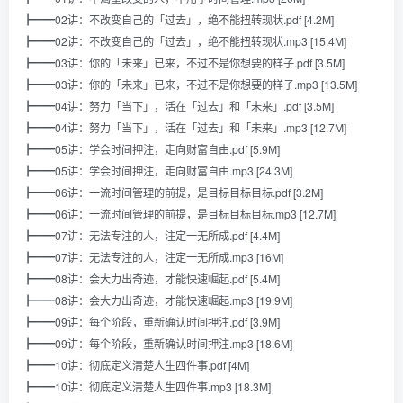
┣━━02讲：不改变自己的「过去」，绝不能扭转现状.pdf [4.2M]
┣━━02讲：不改变自己的「过去」，绝不能扭转现状.mp3 [15.4M]
┣━━03讲：你的「未来」已来，不过不是你想要的样子.pdf [3.5M]
┣━━03讲：你的「未来」已来，不过不是你想要的样子.mp3 [13.5M]
┣━━04讲：努力「当下」，活在「过去」和「未来」.pdf [3.5M]
┣━━04讲：努力「当下」，活在「过去」和「未来」.mp3 [12.7M]
┣━━05讲：学会时间押注，走向财富自由.pdf [5.9M]
┣━━05讲：学会时间押注，走向财富自由.mp3 [24.3M]
┣━━06讲：一流时间管理的前提，是目标目标目标.pdf [3.2M]
┣━━06讲：一流时间管理的前提，是目标目标目标.mp3 [12.7M]
┣━━07讲：无法专注的人，注定一无所成.pdf [4.4M]
┣━━07讲：无法专注的人，注定一无所成.mp3 [16M]
┣━━08讲：会大力出奇迹，才能快速崛起.pdf [5.4M]
┣━━08讲：会大力出奇迹，才能快速崛起.mp3 [19.9M]
┣━━09讲：每个阶段，重新确认时间押注.pdf [3.9M]
┣━━09讲：每个阶段，重新确认时间押注.mp3 [18.6M]
┣━━10讲：彻底定义清楚人生四件事.pdf [4M]
┣━━10讲：彻底定义清楚人生四件事.mp3 [18.3M]