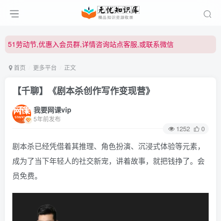
51劳动节,优惠入会员群,详情咨询站点客服,或联系微信
51劳动节,优惠入会员群,详情咨询站点客服,或联系微信
51劳动节,优惠入会员群,详情咨询站点客服,或联系微信
首页
更多平台
正文
【千聊】《剧本杀创作写作变现营》
我要网课vip
5年前发布
1252
0
剧本杀已经凭借着其推理、角色扮演、沉浸式体验等元素，
成为了当下年轻人的社交新宠，讲着故事，就把钱挣了。会
员免费。