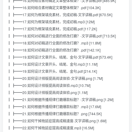
┃ ┣━━16.如何结合素材确定文章整体框架？-文字讲稿.pdf [485.9K]
┃ ┣━━16.如何结合素材确定文章整体框架？.pdf [104.3K]
┃ ┣━━17.如何为框架填充素材，完成初稿-文字讲稿.pdf [670.5K]
┃ ┣━━17.如何为框架填充素材，完成初稿.mp3 [12M]
┃ ┣━━17.如何为框架填充素材，完成初稿.pdf [117.2K]
┃ ┣━━18.如何对初稿进行全面的修改打磨？-文字讲稿.pdf [713.5K]
┃ ┣━━18.如何对初稿进行全面的修改打磨？.mp3 [11.8M]
┃ ┣━━18.如何对初稿进行全面的修改打磨？.pdf [142.1K]
┃ ┣━━19.如何设计文章开头、结尾、金句-文字讲稿.pdf [573.4K]
┃ ┣━━19.如何设计文章开头、结尾、金句.mp3 [11.1M]
┃ ┣━━19.如何设计文章开头、结尾、金句.pdf [214.1K]
┃ ┣━━20.如何设计排版提高阅读体验-文字讲稿.png [1.7M]
┃ ┣━━20.如何设计排版提高阅读体验.mp3 [10.7M]
┃ ┣━━20.如何设计排版提高阅读体验.png [1.1M]
┃ ┣━━21.如何根据传播规律打磨爆款标题？-文字讲稿.png [1.2M]
┃ ┣━━21.如何根据传播规律打磨爆款标题？.mp3 [17.6M]
┃ ┣━━21.如何根据传播规律打磨爆款标题？.png [744.5K]
┃ ┣━━22.如何干掉拖延症提高成稿速度-文字讲稿.png [1.6M]
┃ ┣━━22.如何干掉拖延症提高成稿速度.mp3 [16.5M]