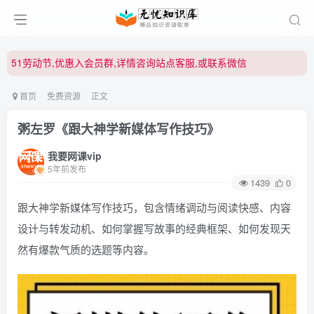
51劳动节,优惠入会员群,详情咨询站点客服,或联系微信
51劳动节,优惠入会员群,详情咨询站点客服,或联系微信
51劳动节,优惠入会员群,详情咨询站点客服,或联系微信
首页
免费资源
正文
粥左罗《跟大神学新媒体写作技巧》
我要网课vip
5年前发布
1439
0
跟大神学新媒体写作技巧，包含情绪调动与阅读快感、内容
设计与转发动机、如何掌握写故事的经典框架、如何发现天
然有爆款气质的选题等内容。