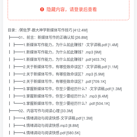
隐藏内容，请登录后查看
目录：/粥佐罗-跟大神学新媒体写作技巧 [412.4M]
┣━━01、前言：新媒体写作的正确认知 [26.8M]
┃ ┣━━1.新媒体写作能力，为什么如此赚钱？-文字讲稿.pdf [1.4M]
┃ ┣━━1.新媒体写作能力，为什么如此赚钱？.mp3 [9M]
┃ ┣━━1.新媒体写作能力，为什么如此赚钱？.pdf [403.7K]
┃ ┣━━2.关于新媒体写作，有哪些致命误区？-文字讲稿.pdf [1.1M]
┃ ┣━━2.关于新媒体写作，有哪些致命误区？.mp3 [5.9M]
┃ ┣━━2.关于新媒体写作，有哪些致命误区？.pdf [709.1K]
┃ ┣━━3.掌握新媒体写作，你至少要经历什么？-文字讲稿.pdf [1.3M]
┃ ┣━━3.掌握新媒体写作，你至少要经历什么？.mp3 [6.4M]
┃ ┗━━3.掌握新媒体写作，你至少要经历什么？.pdf [504.1K]
┣━━02、内容写作与阅读心理 [33.3M]
┃ ┣━━4.情绪调动与阅读快感-文字讲稿.pdf [1.3M]
┃ ┣━━4.情绪调动与阅读快感.mp3 [8.8M]
┃ ┣━━4.情绪调动与阅读快感.pdf [580.5K]