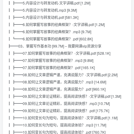
┃ ┣━━5.内容设计与转发动机-文字讲稿.pdf [1.2M]
┃ ┣━━5.内容设计与转发动机.mp3 [9.3M]
┃ ┣━━5.内容设计与转发动机.pdf [581.3K]
┃ ┣━━6.如何掌握写故事的经典框架？-文字讲稿.pdf [1.2M]
┃ ┣━━6.如何掌握写故事的经典框架？.mp3 [9.7M]
┃ ┗━━6.如何掌握写故事的经典框架？.pdf [602.8K]
┣━━03、掌握写作基本功 [99.7M] – 我要网课vip资源分享
┃ ┣━━07.如何掌握写故事的经典框架？-文字讲稿.pdf [528.1K]
┃ ┣━━07.如何掌握写故事的经典框架？.mp3 [9.8M]
┃ ┣━━07.如何掌握写故事的经典框架？.pdf [165.1K]
┃ ┣━━08.如何让文章逻辑严谨，充满说服力？-文字讲稿.pdf [2.2M]
┃ ┣━━08.如何让文章逻辑严谨，充满说服力？.mp3 [14.6M]
┃ ┣━━08.如何让文章逻辑严谨，充满说服力？.pdf [960.1K]
┃ ┣━━09.如何让文章论证精彩，提高阅读快感？-文字讲稿.pdf [1.3M]
┃ ┣━━09.如何让文章论证精彩，提高阅读快感？.mp3 [10.7M]
┃ ┣━━09.如何让文章论证精彩，提高阅读快感？.pdf [175.7K]
┃ ┣━━10.如何变长句为短句，提高阅读体验？-文字讲稿.pdf [1.1M]
┃ ┣━━10.如何变长句为短句，提高阅读体验？.mp3 [11.7M]
┃ ┣━━10.如何变长句为短句，提高阅读体验？.pdf [760.7K]