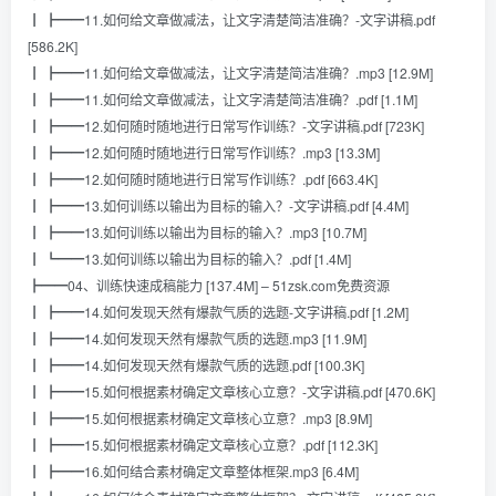
┃ ┣━━11.如何给文章做减法，让文字清楚简洁准确？-文字讲稿.pdf
[586.2K]
┃ ┣━━11.如何给文章做减法，让文字清楚简洁准确？.mp3 [12.9M]
┃ ┣━━11.如何给文章做减法，让文字清楚简洁准确？.pdf [1.1M]
┃ ┣━━12.如何随时随地进行日常写作训练？-文字讲稿.pdf [723K]
┃ ┣━━12.如何随时随地进行日常写作训练？.mp3 [13.3M]
┃ ┣━━12.如何随时随地进行日常写作训练？.pdf [663.4K]
┃ ┣━━13.如何训练以输出为目标的输入？-文字讲稿.pdf [4.4M]
┃ ┣━━13.如何训练以输出为目标的输入？.mp3 [10.7M]
┃ ┗━━13.如何训练以输出为目标的输入？.pdf [1.4M]
┣━━04、训练快速成稿能力 [137.4M] – 51zsk.com免费资源
┃ ┣━━14.如何发现天然有爆款气质的选题-文字讲稿.pdf [1.2M]
┃ ┣━━14.如何发现天然有爆款气质的选题.mp3 [11.9M]
┃ ┣━━14.如何发现天然有爆款气质的选题.pdf [100.3K]
┃ ┣━━15.如何根据素材确定文章核心立意？-文字讲稿.pdf [470.6K]
┃ ┣━━15.如何根据素材确定文章核心立意？.mp3 [8.9M]
┃ ┣━━15.如何根据素材确定文章核心立意？.pdf [112.3K]
┃ ┣━━16.如何结合素材确定文章整体框架.mp3 [6.4M]