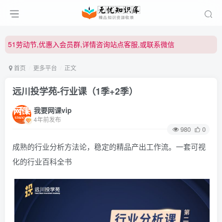
51劳动节,优惠入会员群,详情咨询站点客服,或联系微信
51劳动节,优惠入会员群,详情咨询站点客服,或联系微信
51劳动节,优惠入会员群,详情咨询站点客服,或联系微信
首页
更多平台
正文
远川投学苑-行业课（1季+2季）
我要网课vip
4年前发布
980
0
成熟的行业分析方法论，稳定的精品产出工作流。一套可视
化的行业百科全书