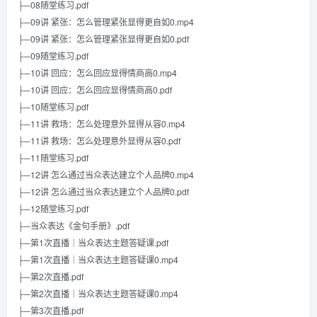
├─08随堂练习.pdf
├─09讲 紧张：怎么管理紧张显得更自如0.mp4
├─09讲 紧张：怎么管理紧张显得更自如0.pdf
├─09随堂练习.pdf
├─10讲 回应：怎么回应显得情商高0.mp4
├─10讲 回应：怎么回应显得情商高0.pdf
├─10随堂练习.pdf
├─11讲 救场：怎么处理意外显得从容0.mp4
├─11讲 救场：怎么处理意外显得从容0.pdf
├─11随堂练习.pdf
├─12讲 怎么通过当众表达建立个人品牌0.mp4
├─12讲 怎么通过当众表达建立个人品牌0.pdf
├─12随堂练习.pdf
├─当众表达《金句手册》.pdf
├─第1次直播｜当众表达主题答疑课.pdf
├─第1次直播｜当众表达主题答疑课0.mp4
├─第2次直播.pdf
├─第2次直播｜当众表达主题答疑课0.mp4
├─第3次直播.pdf