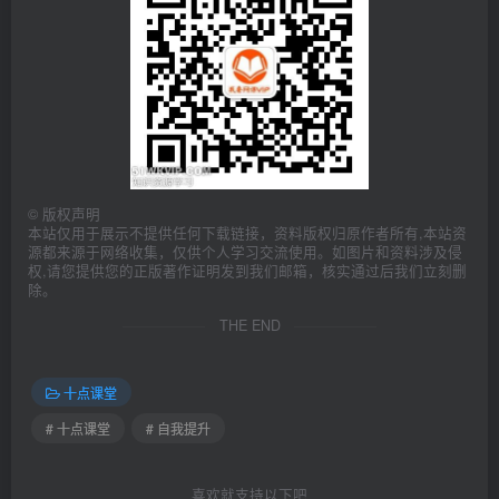
©
版权声明
本站仅用于展示不提供任何下载链接，资料版权归原作者所有,本站资
源都来源于网络收集，仅供个人学习交流使用。如图片和资料涉及侵
权,请您提供您的正版著作证明发到我们邮箱，核实通过后我们立刻删
除。
THE END
十点课堂
# 十点课堂
# 自我提升
喜欢就支持以下吧