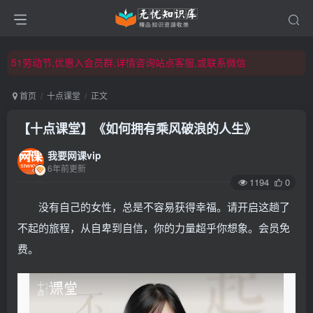
51劳动节,优惠入会员群,详情咨询站点客服,或联系微信
51劳动节,优惠入会员群,详情咨询站点客服,或联系微信
51劳动节,优惠入会员群,详情咨询站点客服,或联系微信
首页
十点课堂
正文
【十点课堂】《如何拥有乘风破浪的人生》
我要网课vip
6年前更新
1194
0
没有自己的女性，总是不容易获得幸福。请开启这趟了
不起的旅程，从自卑到自信，你的力量超乎你想象。会员免
费。