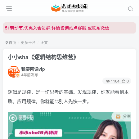
51劳动节,优惠入会员群,详情咨询站点客服,或联系微信
51劳动节,优惠入会员群,详情咨询站点客服,或联系微信
51劳动节,优惠入会员群,详情咨询站点客服,或联系微信
首页
更多平台
正文
小小sha《逻辑结构思维营》
我要网课vip
4年前发布
1164
0
逻辑是规律，是一切思考的基础。发现规律，你就能看到本
质。应用规律，你就能比别人先快一步。