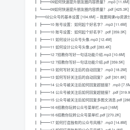
┃ ┣━━09如何快速提升朋友圈内容质量？.mp3 [11.6M]
┃ ┗━━09如何快速提升朋友圈内容质量？.pdf [425.3K]
┣━━02公众号的基本设置 [104.6M] – 我要网课vip资源
┃ ┣━━10 账号设置：如何起个好名字？.mp3 [11.6M]
┃ ┣━━10 账号设置：如何起个好名字？.pdf [359.3K]
┃ ┣━━11 如何设计公众号头像.mp3 [12.4M]
┃ ┣━━11 如何设计公众号头像.pdf [283.4K]
┃ ┣━━12 7招教你写好一句话功能介绍.mp3 [10.6M]
┃ ┣━━12 7招教你写好一句话功能介绍.pdf [359.5K]
┃ ┣━━13 如何写好关注后的自动回复？.mp3 [18.2M]
┃ ┣━━13 如何写好关注后的自动回复？.pdf [301.8K]
┃ ┣━━14 公众号被关注后如何回复超链接？.mp3 [7.5M
┃ ┣━━14 公众号被关注后如何回复超链接？.pdf [319.9
┃ ┣━━15 公众号被关注后如何回复多图文消息.pdf [288.
┃ ┣━━16 6招教你玩转公众号菜单栏.mp3 [16M]
┃ ┣━━16 6招教你玩转公众号菜单栏.pdf [270.2K]
┃ ┣━━17 如何打造独有的公众号风格？.mp3 [14.8M]
┃ ┣━━17 如何打造独有的公众号风格？.pdf [1.2M]