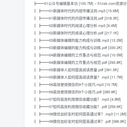
┣━━01公众号编辑基本功 [100.7M] – 51zsk.com资源
┃ ┣━━01新媒体时代的内容传播法则.mp3 [15.6M]
┃ ┣━━01新媒体时代的内容传播法则.pdf [318.3K]
┃ ┣━━02新媒体时代的阅读心理分析.mp3 [9.4M]
┃ ┣━━02新媒体时代的阅读心理分析.pdf [217.1K]
┃ ┣━━03新媒体编辑的能力构成与训练.mp3 [12.2M]
┃ ┣━━03新媒体编辑的能力构成与训练.pdf [330.2K]
┃ ┣━━04新媒体编辑的工作重点与规范.mp3 [10.5M]
┃ ┣━━04新媒体编辑的工作重点与规范.pdf [293.8K]
┃ ┣━━05新媒体人如何提高阅读质量.pdf [361.5K]
┃ ┣━━05新媒体人如何提高阅读质量？.mp3 [11.7M]
┃ ┣━━06高效使用微信的9个小技巧.mp3 [10.7M]
┃ ┣━━06高效使用微信的9个小技巧.pdf [285.8K]
┃ ┣━━07如何高效利用微信收藏功能？.mp3 [4.8M]
┃ ┣━━07如何高效利用微信收藏功能？.pdf [259.6K]
┃ ┣━━08微信加好友时如何提高通过率？.mp3 [11.2M]
┃ ┣━━08微信加好友时如何提高通过率？.pdf [586.8K]