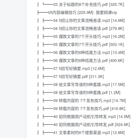
┃ ┗━━33 关于标题的8个补充技巧.pdf [325.7K]
┣━━05内容编辑技巧 [225.9M]- 我要网课vip
┃ ┣━━34 5招让你的文章流畅易读.mp3 [14.6M]
┃ ┣━━34 5招让你的文章流畅易读.pdf [279.8K]
┃ ┣━━35 爆款文章的7个开头技巧.mp3 [16.2M]
┃ ┣━━35 爆款文章的7个开头技巧.pdf [503.1K]
┃ ┣━━36 爆款文章的6种结尾方法.mp3 [13.4M]
┃ ┣━━36 爆款文章的6种结尾方法.pdf [400.6K]
┃ ┣━━37 5招写好摘要.mp3 [12.6M]
┃ ┣━━37 5招写好摘要.pdf [311.3K]
┃ ┣━━38 给文章写导语的5种套路.mp3 [17.5M]
┃ ┣━━38 给文章写导语的5种套路.pdf [1.2M]
┃ ┣━━39 转载内容的 7个发布技巧.mp3 [14.7M]
┃ ┣━━39 转载内容的 7个发布技巧.pdf [416.8K]
┃ ┣━━40 如何根据用户动机引导转发.mp3 [14.5M]
┃ ┣━━40 如何根据用户动机引导转发.pdf [524.6K]
┃ ┣━━41 文章素材的6个搜索渠道.mp3 [12.8M]