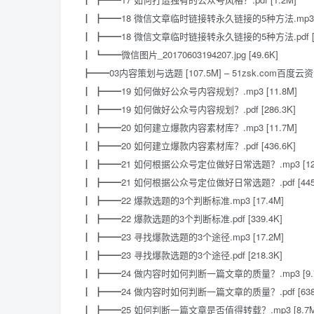
┃ ┣━━18 微信文章临时链接转永久链接的5种方法.mp3 [
┃ ┣━━18 微信文章临时链接转永久链接的5种方法.pdf [5
┃ ┗━━微信图片_20170603194207.jpg [49.6K]
┣━━03内容策划与选题 [107.5M] – 51zsk.com百度云
┃ ┣━━19 如何做好公众号内容规划？.mp3 [11.8M]
┃ ┣━━19 如何做好公众号内容规划？.pdf [286.3K]
┃ ┣━━20 如何建立爆款内容素材库？.mp3 [11.7M]
┃ ┣━━20 如何建立爆款内容素材库？.pdf [436.6K]
┃ ┣━━21 如何根据公众号定位做好日常选题？.mp3 [12.
┃ ┣━━21 如何根据公众号定位做好日常选题？.pdf [445.
┃ ┣━━22 爆款选题的3个判断标准.mp3 [17.4M]
┃ ┣━━22 爆款选题的3个判断标准.pdf [339.4K]
┃ ┣━━23 寻找爆款选题的3个途径.mp3 [17.2M]
┃ ┣━━23 寻找爆款选题的3个途径.pdf [218.3K]
┃ ┣━━24 做内容时如何判断一篇文章的质量？.mp3 [9.
┃ ┣━━24 做内容时如何判断一篇文章的质量？.pdf [638.
┃ ┣━━25 如何判断一篇文章是否值得转载？.mp3 [8.7M