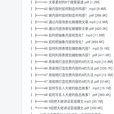
┃ ┣━━41 文章素材的6个搜索渠道.pdf [1.2M]
┃ ┣━━42 做内容时如何制造共鸣感？.mp3 [9.8M]
┃ ┣━━42 做内容时如何制造共鸣感？.pdf [266.9K]
┃ ┣━━43 通过内容场景化做爆款文章.mp3 [12.9M]
┃ ┣━━43 通过内容场景化做爆款文章.pdf [420.3K]
┃ ┣━━44 如何把抽象内容视觉化？.mp3 [11.5M]
┃ ┣━━44 如何把抽象内容视觉化？.pdf [693.8K]
┃ ┣━━45 如何利用表情包辅助做内容？.mp3 [9.1M]
┃ ┣━━45 如何利用表情包辅助做内容？.pdf [411.6K]
┃ ┣━━46 用音频打造优质内容的4的方法.mp3 [10.8M]
┃ ┣━━46 用音频打造优质内容的4的方法.pdf [335.7K]
┃ ┣━━47 用视频打造优质内容的4的方法.mp3 [12.3M]
┃ ┣━━47 用视频打造优质内容的4的方法.pdf [314K]
┃ ┣━━48 如何写名人大佬的励志故事？.mp3 [15.1M]
┃ ┣━━48 如何写名人大佬的励志故事？.pdf [363.4K]
┃ ┣━━49 5招把大佬讲话变成爆文.mp3 [20.1M]
┃ ┗━━49 5招把大佬讲话变成爆文.pdf [350.6K]