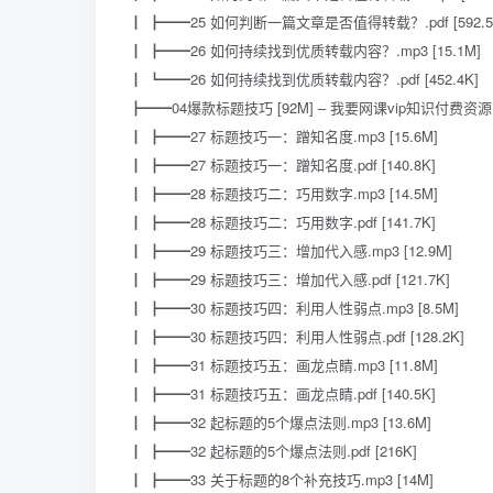
┃ ┣━━25 如何判断一篇文章是否值得转载？.pdf [592.5
┃ ┣━━26 如何持续找到优质转载内容？.mp3 [15.1M]
┃ ┗━━26 如何持续找到优质转载内容？.pdf [452.4K]
┣━━04爆款标题技巧 [92M] – 我要网课vip知识付费资源
┃ ┣━━27 标题技巧一：蹭知名度.mp3 [15.6M]
┃ ┣━━27 标题技巧一：蹭知名度.pdf [140.8K]
┃ ┣━━28 标题技巧二：巧用数字.mp3 [14.5M]
┃ ┣━━28 标题技巧二：巧用数字.pdf [141.7K]
┃ ┣━━29 标题技巧三：增加代入感.mp3 [12.9M]
┃ ┣━━29 标题技巧三：增加代入感.pdf [121.7K]
┃ ┣━━30 标题技巧四：利用人性弱点.mp3 [8.5M]
┃ ┣━━30 标题技巧四：利用人性弱点.pdf [128.2K]
┃ ┣━━31 标题技巧五：画龙点睛.mp3 [11.8M]
┃ ┣━━31 标题技巧五：画龙点睛.pdf [140.5K]
┃ ┣━━32 起标题的5个爆点法则.mp3 [13.6M]
┃ ┣━━32 起标题的5个爆点法则.pdf [216K]
┃ ┣━━33 关于标题的8个补充技巧.mp3 [14M]