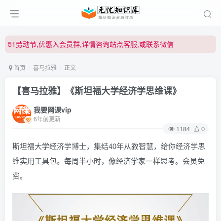
51劳动节,优惠入会员群,详情咨询站点客服,或联系微信
51劳动节,优惠入会员群,详情咨询站点客服,或联系微信
51劳动节,优惠入会员群,详情咨询站点客服,或联系微信
首页
喜马拉雅
正文
【喜马拉雅】《斯坦福大学经济学思维课》
我要网课vip
6年前更新
1184
0
斯坦福大学经济学博士，集结40年从教智慧，给你经济学思
维实用工具包。每周半小时，像经济学家一样思考。会员免
费。