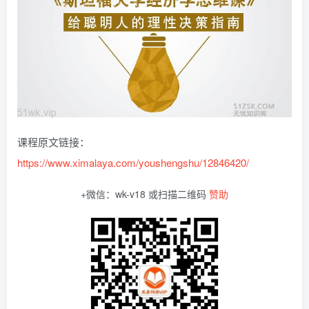
课程原文链接：
https://www.ximalaya.com/youshengshu/12846420/
+微信：wk-v18 或扫描二维码
赞助