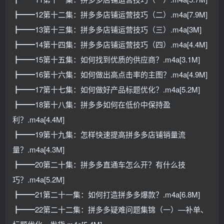
┣━━12第十二集：拼多多店铺运营技巧（二）.m4a[7.9M]
┣━━13第十三集：拼多多店铺运营技巧（三）.m4a[3M]
┣━━14第十四集：拼多多店铺运营技巧（四）.m4a[4.4M]
┣━━15第十五集：如何找到优质的供应商？.m4a[3.1M]
┣━━16第十六集：如何做出高点击率的主图？.m4a[4.9M]
┣━━17第十七集：如何做好产品标题优化？.m4a[5.2M]
┣━━18第十八集：拼多多如何在低价中保持盈
利？.m4a[4.4M]
┣━━19第十九集：怎样快速提高拼多多店铺销量流
量？.m4a[4.3M]
┣━━20第二十集：拼多多直通车怎么开？有什么技
巧？.m4a[5.2M]
┣━━21第二十一集：如何打造拼多多爆款？.m4a[6.8M]
┣━━22第二十二集：拼多多疑难问题集锦（一）—补单、