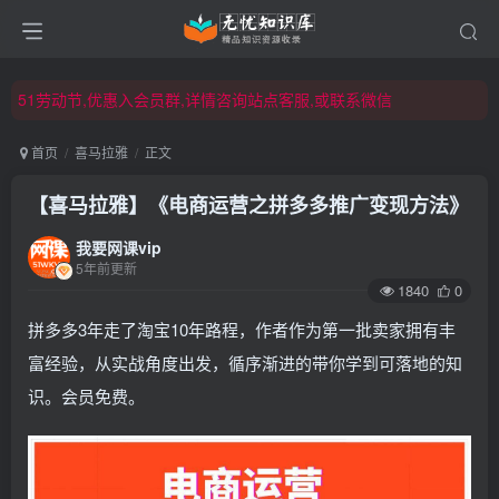
51劳动节,优惠入会员群,详情咨询站点客服,或联系微信
51劳动节,优惠入会员群,详情咨询站点客服,或联系微信
51劳动节,优惠入会员群,详情咨询站点客服,或联系微信
首页
喜马拉雅
正文
【喜马拉雅】《电商运营之拼多多推广变现方法》
我要网课vip
5年前更新
1840
0
拼多多3年走了淘宝10年路程，作者作为第一批卖家拥有丰
富经验，从实战角度出发，循序渐进的带你学到可落地的知
识。会员免费。