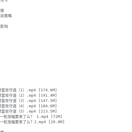
换

买房策略

影响

富攻守道（1）.mp4 [174.6M]

富攻守道（2）.mp4 [191.4M]

富攻守道（3）.mp4 [147.5M]

富攻守道（4）.mp4 [184.6M]

富攻守道（5）.mp4 [213.5M]

的一轮涨幅要来了么？ 1.mp4 [72M]

的一轮涨幅要来了么？2.mp4 [20.8M]
