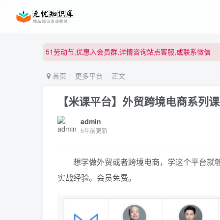
51劳动节,优惠入会员群,详情咨询站点客服,或联系微信
51劳动节,优惠入会员群,详情咨询站点客服,或联系微信
51劳动节,优惠入会员群,详情咨询站点客服,或联系微信
首页
更多平台
正文
【米课平台】外贸跨境电商系列课
admin
5年前更新
想学做外贸或者跨境电商，学这个平台就够了
实战经验。会员免费。